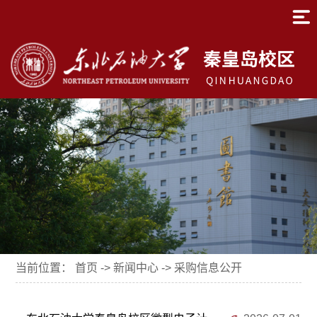
当前位置：
首页
->
新闻中心
->
采购信息公开