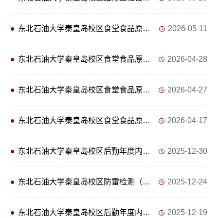
东北石油大学秦皇岛校区食堂食品原材料采购包1（米、面、油类） 废标公告
2026-05-11
东北石油大学秦皇岛校区食堂食品原材料采购包2（鲜肉、鸡蛋、面条类）二次招标公告
2026-04-28
东北石油大学秦皇岛校区食堂食品原材料采购包2(鲜肉、鸡蛋、面条类)废标公告
2026-04-27
东北石油大学秦皇岛校区食堂食品原材料采购招标公告
2026-04-17
东北石油大学秦皇岛校区后勤年度内日常维修材料采购 成交结果公告
2025-12-30
东北石油大学秦皇岛校区防雷检测（二次） 成交公告
2025-12-24
东北石油大学秦皇岛校区后勤年度内日常维修材料采购竞争性谈判公告
2025-12-19