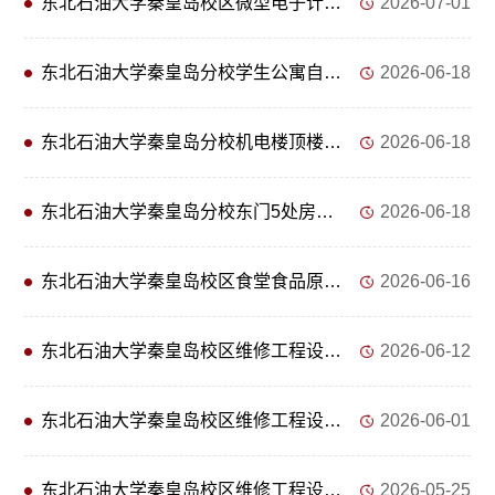
东北石油大学秦皇岛校区微型电子计算机等一批报废资产捆绑转让交易公告
2026-07-01
东北石油大学秦皇岛分校学生公寓自助洗衣机和吹风机设备场地捆绑招租交易公告
2026-06-18
东北石油大学秦皇岛分校机电楼顶楼和交流中心一楼东侧通讯基站场地招租交易公告
2026-06-18
东北石油大学秦皇岛分校东门5处房屋捆绑招租交易公告
2026-06-18
东北石油大学秦皇岛校区食堂食品原材料采购招标公告
2026-06-16
东北石油大学秦皇岛校区维修工程设计项目 中选结果公告
2026-06-12
东北石油大学秦皇岛校区维修工程设计项目公开比选更正公告
2026-06-01
东北石油大学秦皇岛校区维修工程设计项目公开比选公告
2026-05-25