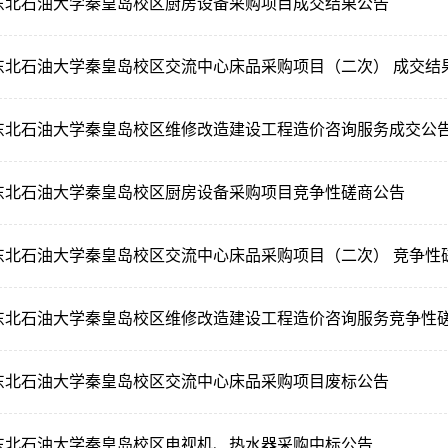
东北石油大学秦皇岛校区厨房设备采购项目成交结果公告
东北石油大学秦皇岛校区交流中心床品采购项目（二次） 成交结
东北石油大学秦皇岛校区维修改造建设工程造价咨询服务成交公
东北石油大学秦皇岛校区厨房设备采购项目竞争性磋商公告
东北石油大学秦皇岛校区交流中心床品采购项目（二次） 竞争性
东北石油大学秦皇岛校区维修改造建设工程造价咨询服务竞争性
东北石油大学秦皇岛校区交流中心床品采购项目废标公告
东北石油大学秦皇岛校区电视机、热水器采购中标公告