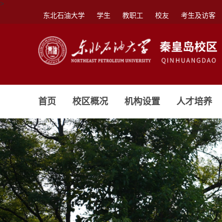
>
东北石油大学
学生
教职工
校友
考生及访客
首页
校区概况
机构设置
人才培养