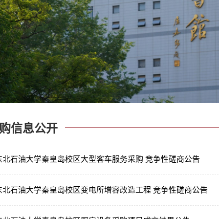
购信息公开
东北石油大学秦皇岛校区大型客车服务采购 竞争性磋商公告
东北石油大学秦皇岛校区变电所增容改造工程 竞争性磋商公告