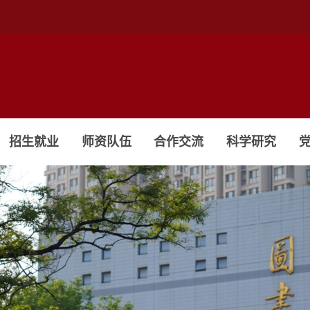
招生就业
师资队伍
合作交流
科学研究