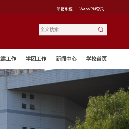
邮箱系统
WebVPN登录
党建工作
学团工作
新闻中心
学校首页