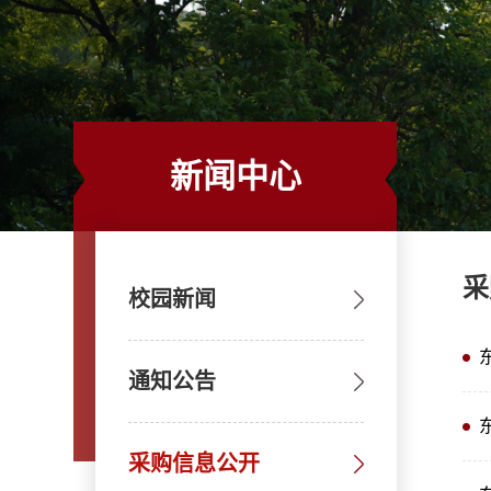
新闻中心
采
校园新闻
通知公告
采购信息公开