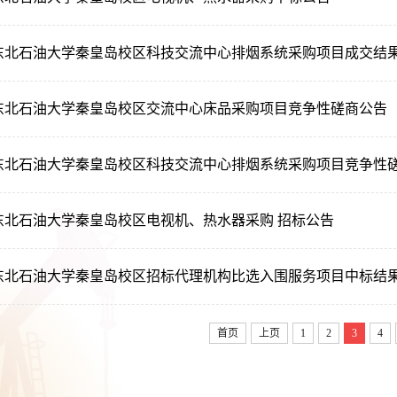
东北石油大学秦皇岛校区科技交流中心排烟系统采购项目成交结
东北石油大学秦皇岛校区交流中心床品采购项目竞争性磋商公告
东北石油大学秦皇岛校区科技交流中心排烟系统采购项目竞争性
东北石油大学秦皇岛校区电视机、热水器采购 招标公告
东北石油大学秦皇岛校区招标代理机构比选入围服务项目中标结
首页
上页
1
2
3
4