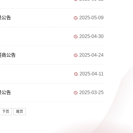
果公告
2025-05-09
2025-04-30
磋商公告
2025-04-24
2025-04-11
果公告
2025-03-25
下页
尾页