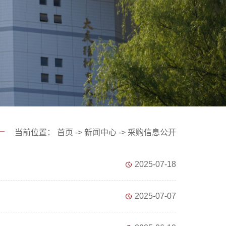
当前位置：
首页
->
新闻中心
->
采购信息公开
2025-07-18
2025-07-07