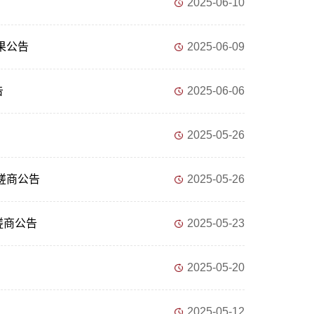
2025-06-10
果公告
2025-06-09
告
2025-06-06
2025-05-26
磋商公告
2025-05-26
磋商公告
2025-05-23
2025-05-20
2025-05-12