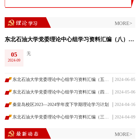
MORE>
中心组学习资料汇编（六）2024
东北石油大学党委理论中心组学习资料汇编（八）2024
05
无
2024-09
东北石油大学党委理论中心组学习资料汇编（五）2024
2024-06-05
东北石油大学党委理论中心组学习资料汇编（四）2024
2024-05-06
秦皇岛校区2023—2024学年度下学期理论学习计划
2024-04-16
东北石油大学党委理论中心组学习资料汇编（三）2024
2024-04-09
MORE>