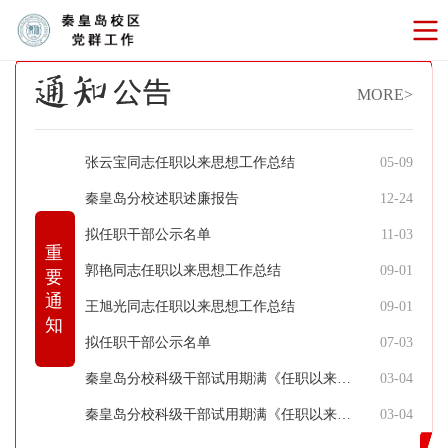
MORE>
张云宝同志任职以来思想工作总结
05-09
秦皇岛分校述职述廉报告
12-24
拟任职干部公示名单
11-03
重
郭艳同志任职以来思想工作总结
09-01
要
通
王旭光同志任职以来思想工作总结
09-01
知
拟任职干部公示名单
07-03
秦皇岛分校科级干部试用期满《任职以来思想工作总结》公示（二）
03-04
秦皇岛分校科级干部试用期满《任职以来思想工作总结》公示（一）
03-04