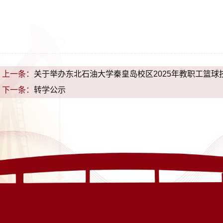
上一条：
关于举办东北石油大学秦皇岛校区2025年教职工篮
下一条：
转学公示