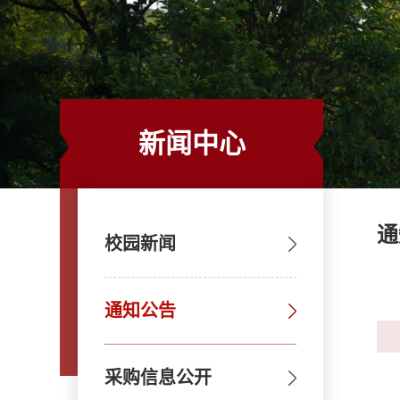
新闻中心
通
校园新闻
通知公告
采购信息公开