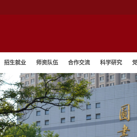
招生就业
师资队伍
合作交流
科学研究