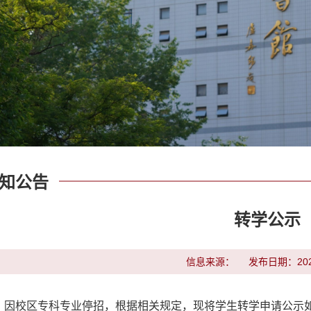
知公告
转学公示
信息来源：
发布日期：2025
因校区专科专业停招，根据相关规定，现将学生转学申请公示