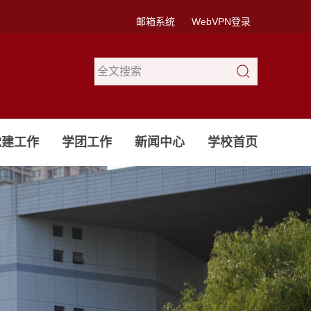
邮箱系统
WebVPN登录
党建工作
学团工作
新闻中心
学校首页