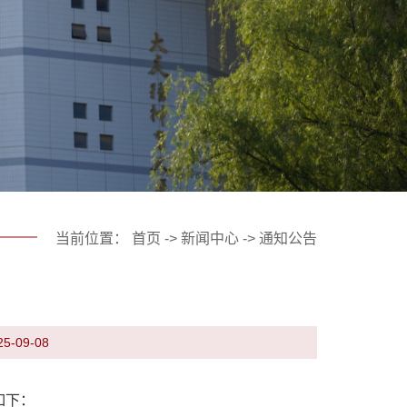
当前位置：
首页
->
新闻中心
->
通知公告
-09-08
如下：