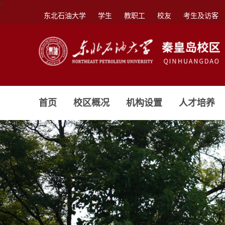
>
东北石油大学
学生
教职工
校友
考生及访客
首页
校区概况
机构设置
人才培养